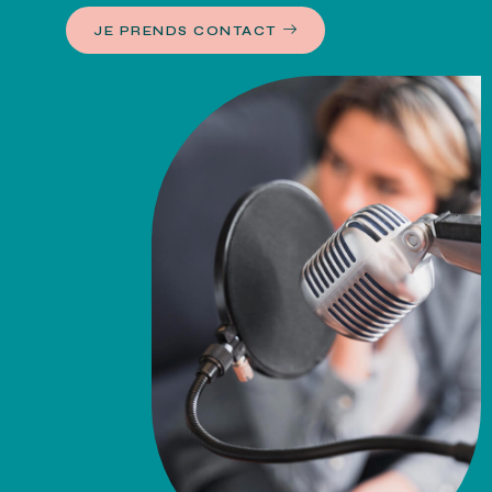
JE PRENDS CONTACT