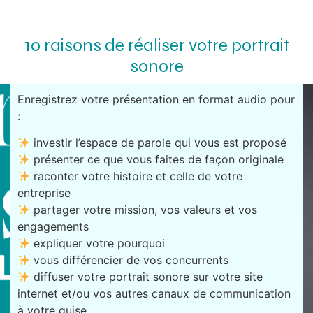
10 raisons de réaliser votre portrait
sonore
Enregistrez votre présentation en format audio pour
:
investir l’espace de parole qui vous est proposé
présenter ce que vous faites de façon originale
raconter votre histoire et celle de votre
entreprise
partager votre mission, vos valeurs et vos
engagements
expliquer votre pourquoi
vous différencier de vos concurrents
diffuser votre portrait sonore sur votre site
internet et/ou vos autres canaux de communication
à votre guise