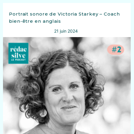
Portrait sonore de Victoria Starkey – Coach
bien-être en anglais
21 juin 2024