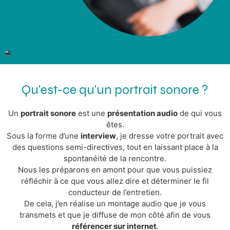
Qu'est-ce qu'un portrait sonore ?
Un
portrait sonore
est une
présentation audio
de qui vous
êtes.
Sous la forme d’une
interview
, je dresse votre portrait avec
des questions semi-directives, tout en laissant place à la
spontanéité de la rencontre.
Nous les préparons en amont pour que vous puissiez
réfléchir à ce que vous allez dire et déterminer le fil
conducteur de l’entretien.
De cela, j’en réalise un montage audio que je vous
transmets et que je diffuse de mon côté afin de vous
référencer sur internet
.