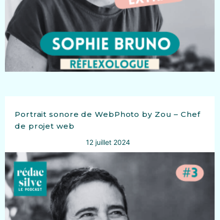
Portrait sonore de WebPhoto by Zou – Chef
de projet web
12 juillet 2024