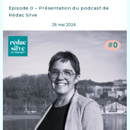
Episode 0 – Présentation du podcast de
Rédac Silve
26 mai 2024