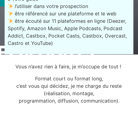
l’utiliser dans votre prospection
être référencé sur une plateforme et le web
être écouté sur 11 plateformes en ligne (Deezer,
Spotify, Amazon Music, Apple Podcasts, Podcast
Addict, Castbox, Pocket Casts, Castbox, Overcast,
Castro et YouTube)
Vous n’avez rien à faire, je m’occupe de tout !
Format court ou format long,
c’est vous qui décidez, je me charge du reste
(réalisation, montage,
programmation, diffusion, communication).