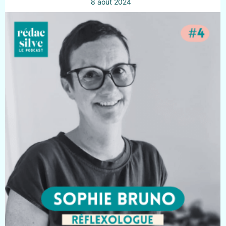
8 août 2024