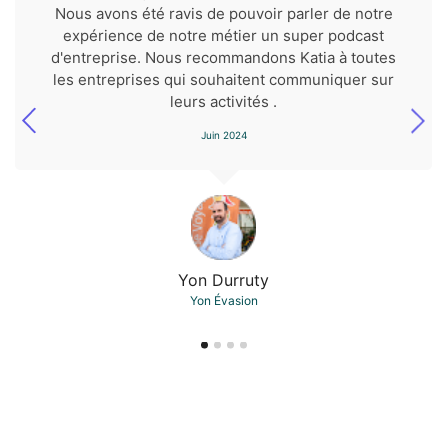
Nous avons été ravis de pouvoir parler de notre
expérience de notre métier un super podcast
d'entreprise. Nous recommandons Katia à toutes
les entreprises qui souhaitent communiquer sur
leurs activités .
Juin 2024
Yon Durruty
Yon Évasion