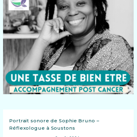
Portrait sonore de Sophie Bruno –
Réflexologue à Soustons