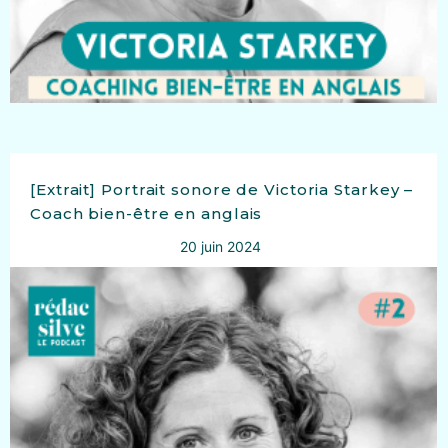
[Extrait] Portrait sonore de Victoria Starkey –
Coach bien-être en anglais
20 juin 2024