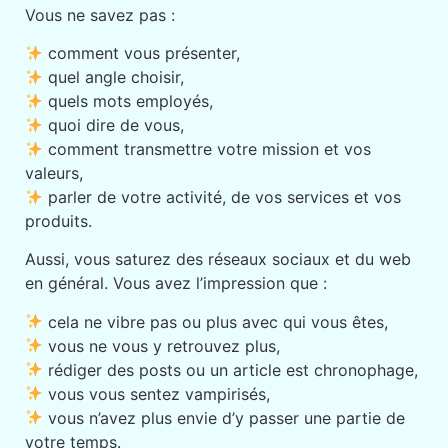
Vous ne savez pas :
comment vous présenter,
quel angle choisir,
quels mots employés,
quoi dire de vous,
comment transmettre votre mission et vos
valeurs,
parler de votre activité, de vos services et vos
produits.
Aussi, vous saturez des réseaux sociaux et du web
en général. Vous avez l’impression que :
cela ne vibre pas ou plus avec qui vous êtes,
vous ne vous y retrouvez plus,
rédiger des posts ou un article est chronophage,
vous vous sentez vampirisés,
vous n’avez plus envie d’y passer une partie de
votre temps.