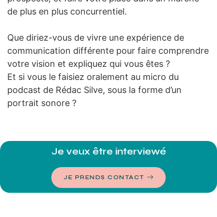
de plus en plus concurrentiel.
Que diriez-vous de vivre une expérience de
communication différente pour faire comprendre
votre vision et expliquez qui vous êtes ?
Et si vous le faisiez oralement au micro du
podcast de Rédac Silve, sous la forme d’un
portrait sonore ?
Je veux être interviewé
JE PRENDS CONTACT