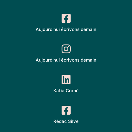
Aujourd'hui écrivons demain
Aujourd'hui écrivons demain
Katia Crabé
Rédac Silve