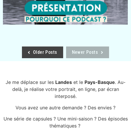
Older Posts
Newer Posts
Je me déplace sur les
Landes
et le
Pays-Basque
. Au-
delà, je réalise votre portrait, en ligne, par écran
interposé.
Vous avez une autre demande ? Des envies ?
Une série de capsules ? Une mini-saison ? Des épisodes
thématiques ?