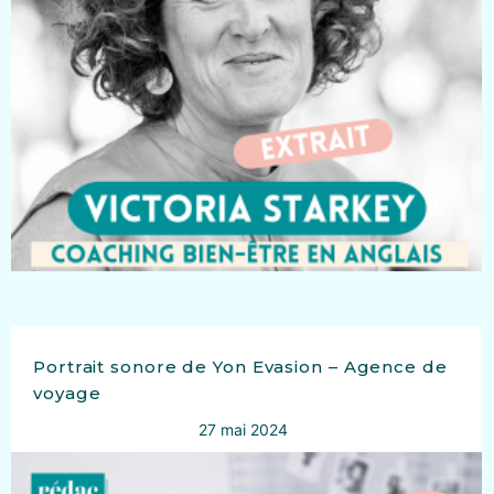
Portrait sonore de Yon Evasion – Agence de
voyage
27 mai 2024