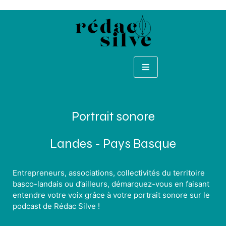
Portrait sonore
Landes - Pays Basque
Entrepreneurs, associations, collectivités du territoire
basco-landais ou d’ailleurs, démarquez-vous en faisant
entendre votre voix grâce à votre portrait sonore sur le
podcast de Rédac Silve !