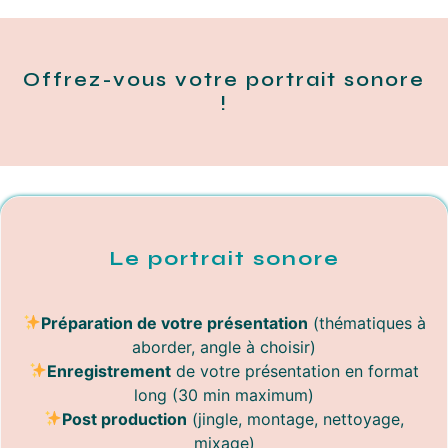
Offrez-vous votre portrait sonore
!
Le portrait sonore
Préparation de votre présentation
(thématiques à
aborder, angle à choisir)
Enregistrement
de votre présentation en format
long (30 min maximum)
Post production
(jingle, montage, nettoyage,
mixage)