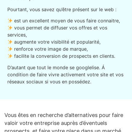
Pourtant, vous savez qu’être présent sur le web :
est un excellent moyen de vous faire connaitre,
vous permet de diffuser vos offres et vos
services,
augmente votre visibilité et popularité,
renforce votre image de marque,
facilite la conversion de prospects en clients.
D’autant que tout le monde se googlelise. Á
condition de faire vivre activement votre site et vos
réseaux sociaux si vous en possédez.
Vous êtes en recherche d’alternatives pour faire
valoir votre entreprise auprès d’éventuels
prospects, et faire votre place dans un marché