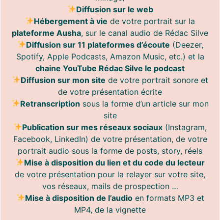
Diffusion sur le web
Hébergement à vie
de votre portrait sur la
plateforme Ausha
, sur le canal audio de Rédac Silve
Diffusion sur 11 plateformes d’écoute
(Deezer,
Spotify, Apple Podcasts, Amazon Music, etc.) et la
chaine YouTube Rédac Silve le podcast
Diffusion sur mon site
de votre portrait sonore et
de votre présentation écrite
Retranscription
sous la forme d’un article sur mon
site
Publication sur mes réseaux sociaux
(Instagram,
Facebook, LinkedIn) de votre présentation, de votre
portrait audio sous la forme de posts, story, réels
Mise à disposition du lien et du code du lecteur
de votre présentation pour la relayer sur votre site,
vos réseaux, mails de prospection …
Mise à disposition de l’audio
en formats MP3 et
MP4, de la vignette