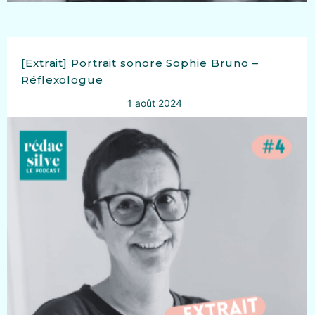
[Extrait] Portrait sonore Sophie Bruno –
Réflexologue
1 août 2024