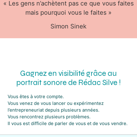
« Les gens n’achètent pas ce que vous faites
mais pourquoi vous le faites »
Simon Sinek
Gagnez en visibilité grâce au
portrait sonore de Rédac Silve !
Vous êtes à votre compte.
Vous venez de vous lancer ou expérimentez
l’entrepreneuriat depuis plusieurs années.
Vous rencontrez plusieurs problèmes.
Il vous est difficile de parler de vous et de vous vendre.