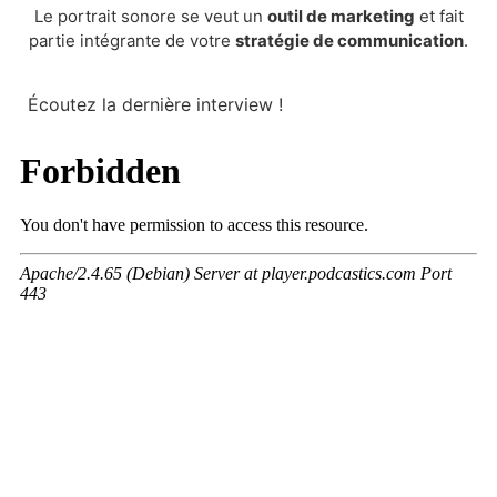
Le portrait sonore se veut un
outil de marketing
et fait
partie intégrante de votre
stratégie de communication
.
Écoutez la dernière interview !