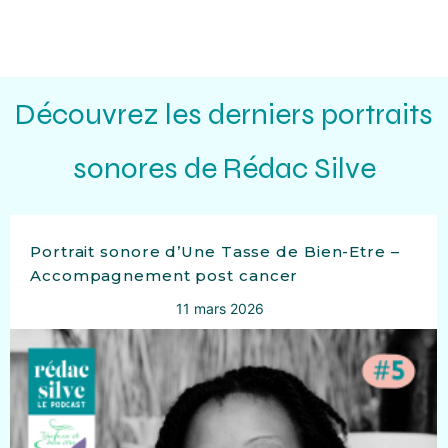
Découvrez les derniers portraits
sonores de Rédac Silve
Portrait sonore d’Une Tasse de Bien-Etre –
Accompagnement post cancer
11 mars 2026