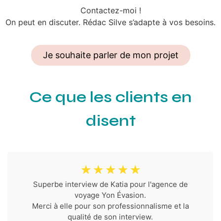
Contactez-moi !
On peut en discuter. Rédac Silve s’adapte à vos besoins.
Je souhaite parler de mon projet
Ce que les clients en
disent
☆
☆
☆
☆
☆
Superbe interview de Katia pour l'agence de
voyage Yon Évasion.
Merci à elle pour son professionnalisme et la
qualité de son interview.