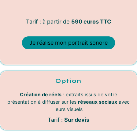
Tarif : à partir de
590 euros TTC
Je réalise mon portrait sonore
Option
Création de réels
: extraits issus de votre
présentation à diffuser sur les
réseaux sociaux
avec
leurs visuels
Tarif :
Sur devis