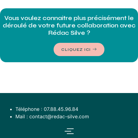
Vous voulez connaitre plus précisément le
déroulé de votre future collaboration avec
Rédac Silve ?
CLIQUEZ ICI
Téléphone : 07.88.45.96.84
Mail : contact@redac-silve.com